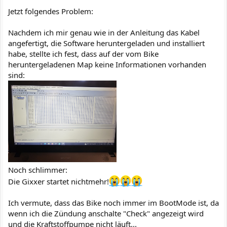
Jetzt folgendes Problem:
Nachdem ich mir genau wie in der Anleitung das Kabel
angefertigt, die Software heruntergeladen und installiert
habe, stellte ich fest, dass auf der vom Bike
heruntergeladenen Map keine Informationen vorhanden
sind:
Noch schlimmer:
Die Gixxer startet nichtmehr!
Ich vermute, dass das Bike noch immer im BootMode ist, da
wenn ich die Zündung anschalte "Check" angezeigt wird
und die Kraftstoffpumpe nicht läuft...