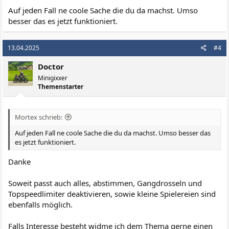
Auf jeden Fall ne coole Sache die du da machst. Umso
besser das es jetzt funktioniert.
13.04.2025
#4
Doctor
Minigixxer
Themenstarter
Mortex schrieb:
Auf jeden Fall ne coole Sache die du da machst. Umso besser das
es jetzt funktioniert.
Danke
Soweit passt auch alles, abstimmen, Gangdrosseln und
Topspeedlimiter deaktivieren, sowie kleine Spielereien sind
ebenfalls möglich.
Falls Interesse besteht widme ich dem Thema gerne einen