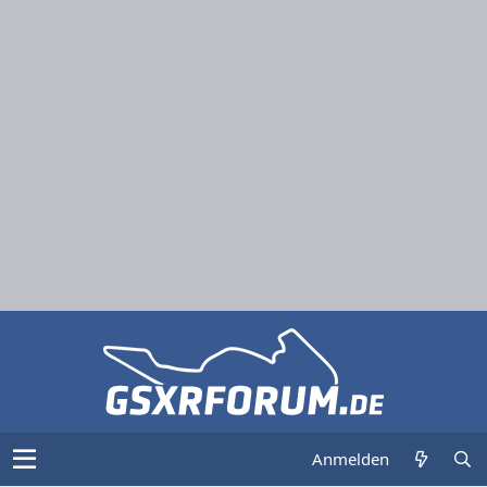
Anmelden