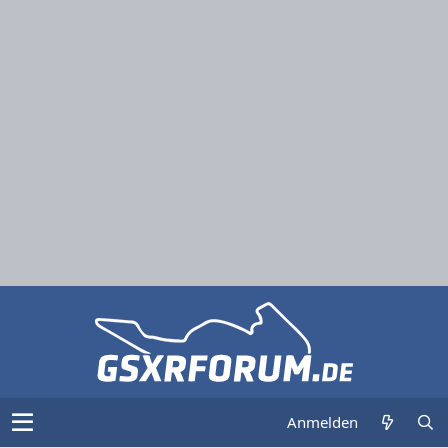
Anmelden