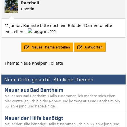
Raecheli
Gixxerin
@ Junior: Kannste bitte noch ein Bild der Damentoilette
einstellen...
???
Neues Thema erstellen
Antworten
Thema:
Neue Kneipen Toilette
Neue Griffe gesucht - Ähnliche Themen
Neuer aus Bad Bentheim
Neuer aus Bad Bentheim: Hallo zusammen, ich möchte mich eben
hier vorstellen. Ich bin der Robert und komme aus Bad Bentheim bin
56 Jahre jung und habe einige...
Neuer der Hilfe benötigt
Neuer der Hilfe benötigt: Hallo zusammen, Ich bin 56 Jahre jung und