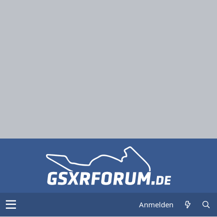
Anmelden