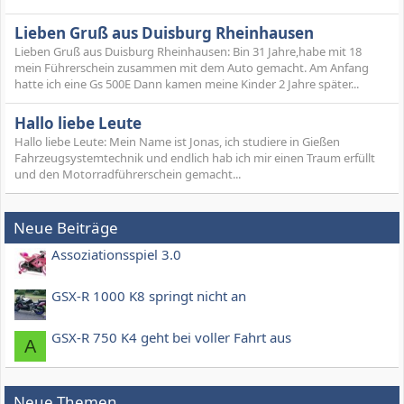
Lieben Gruß aus Duisburg Rheinhausen
Lieben Gruß aus Duisburg Rheinhausen: Bin 31 Jahre,habe mit 18
mein Führerschein zusammen mit dem Auto gemacht. Am Anfang
hatte ich eine Gs 500E Dann kamen meine Kinder 2 Jahre später...
Hallo liebe Leute
Hallo liebe Leute: Mein Name ist Jonas, ich studiere in Gießen
Fahrzeugsystemtechnik und endlich hab ich mir einen Traum erfüllt
und den Motorradführerschein gemacht...
Neue Beiträge
Assoziationsspiel 3.0
GSX-R 1000 K8 springt nicht an
GSX-R 750 K4 geht bei voller Fahrt aus
A
Neue Themen