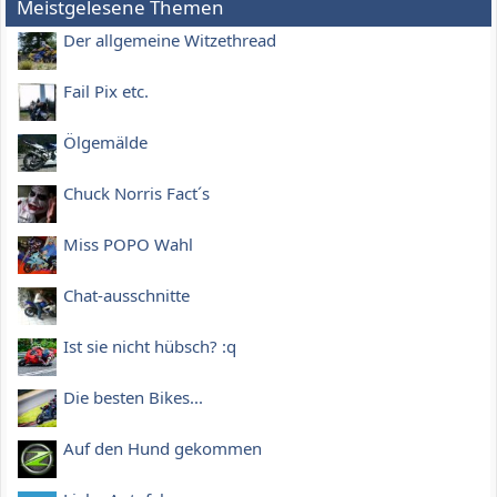
Meistgelesene Themen
Der allgemeine Witzethread
Fail Pix etc.
Ölgemälde
Chuck Norris Fact´s
Miss POPO Wahl
Chat-ausschnitte
Ist sie nicht hübsch? :q
Die besten Bikes...
Auf den Hund gekommen