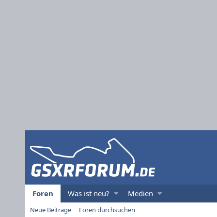
Foren
Was ist neu?
Medien
Neue Beiträge
Foren durchsuchen