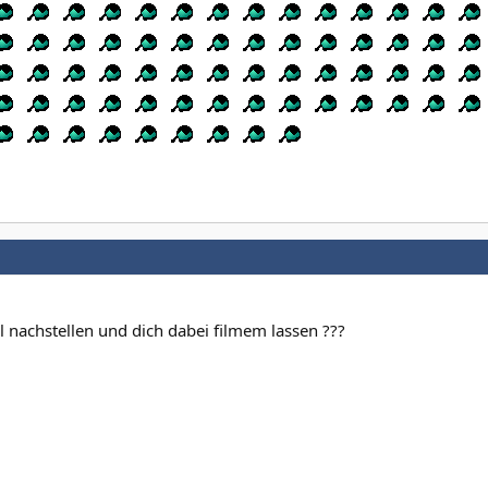
 nachstellen und dich dabei filmem lassen ???