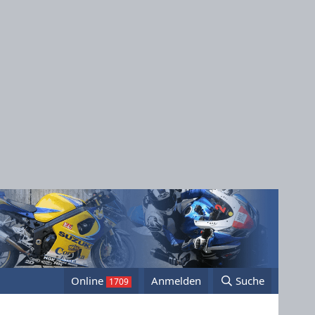
Online
Anmelden
Suche