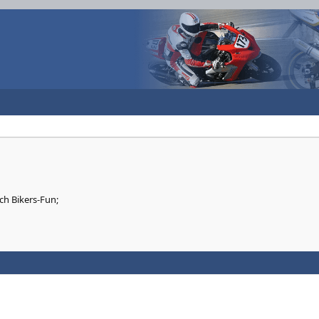
h Bikers-Fun;