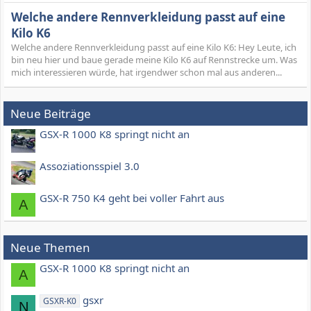
Welche andere Rennverkleidung passt auf eine
Kilo K6
Welche andere Rennverkleidung passt auf eine Kilo K6: Hey Leute, ich
bin neu hier und baue gerade meine Kilo K6 auf Rennstrecke um. Was
mich interessieren würde, hat irgendwer schon mal aus anderen...
Neue Beiträge
GSX-R 1000 K8 springt nicht an
Assoziationsspiel 3.0
GSX-R 750 K4 geht bei voller Fahrt aus
A
Neue Themen
GSX-R 1000 K8 springt nicht an
A
gsxr
GSXR-K0
N