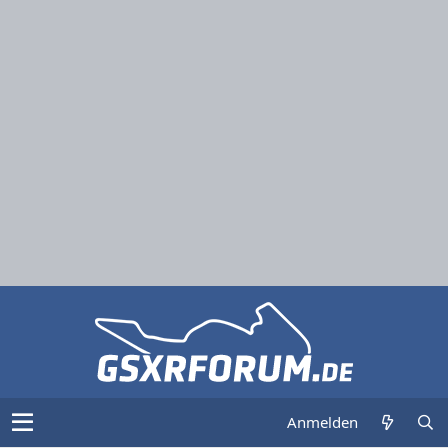
Anmelden