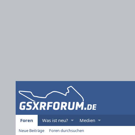
Foren
Was ist neu?
Medien
Neue Beiträge
Foren durchsuchen