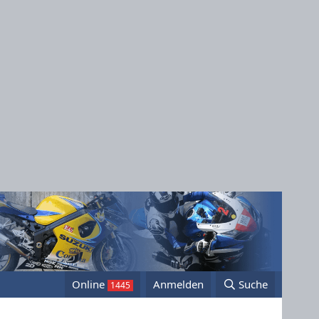
Online
Anmelden
Suche