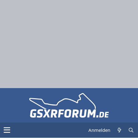
Anmelden