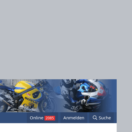
Online
Anmelden
Suche