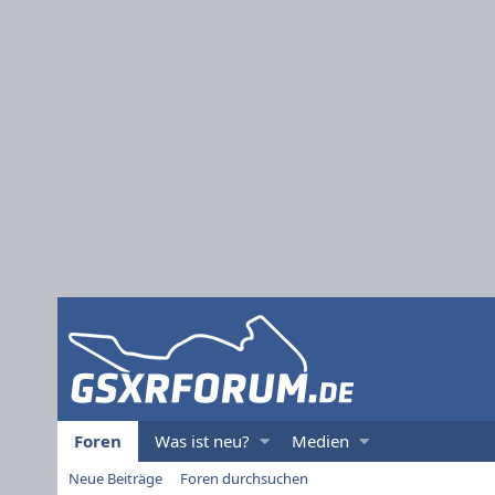
Foren
Was ist neu?
Medien
Neue Beiträge
Foren durchsuchen