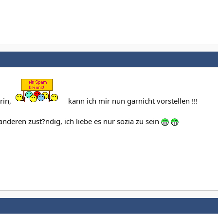
rin,
kann ich mir nun garnicht vorstellen !!!
 anderen zust?ndig, ich liebe es nur sozia zu sein