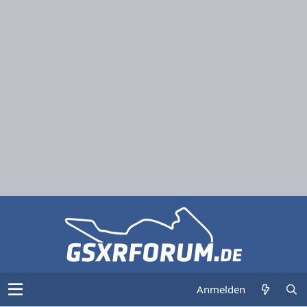
Anmelden