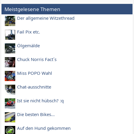
Meistgelesene Themen
Der allgemeine Witzethread
Fail Pix etc.
Ölgemälde
Chuck Norris Fact´s
Miss POPO Wahl
Chat-ausschnitte
Ist sie nicht hübsch? :q
Die besten Bikes...
Auf den Hund gekommen