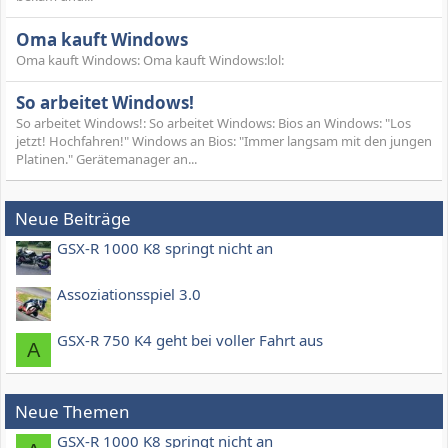
Oma kauft Windows
Oma kauft Windows: Oma kauft Windows:lol:
So arbeitet Windows!
So arbeitet Windows!: So arbeitet Windows: Bios an Windows: "Los
jetzt! Hochfahren!" Windows an Bios: "Immer langsam mit den jungen
Platinen." Gerätemanager an...
Neue Beiträge
GSX-R 1000 K8 springt nicht an
Assoziationsspiel 3.0
GSX-R 750 K4 geht bei voller Fahrt aus
A
Neue Themen
GSX-R 1000 K8 springt nicht an