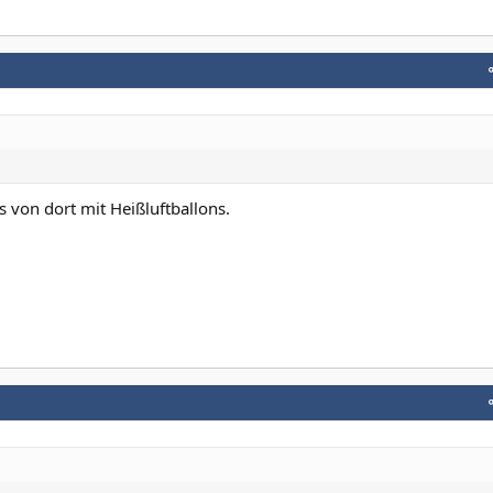
s von dort mit Heißluftballons.