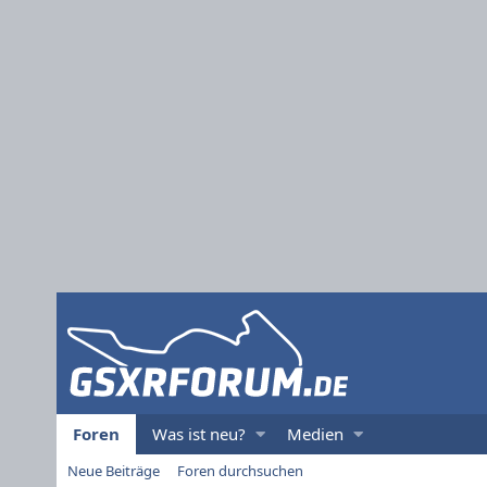
Foren
Was ist neu?
Medien
Neue Beiträge
Foren durchsuchen