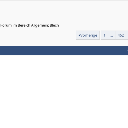
Forum im Bereich Allgemein; Blech
Vorherige
1
...
462