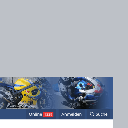
Online
Anmelden
Suche