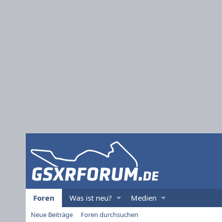
Foren
Was ist neu?
Medien
Neue Beiträge
Foren durchsuchen