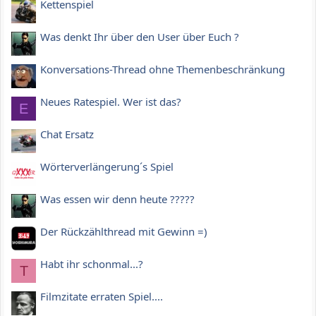
Kettenspiel
Was denkt Ihr über den User über Euch ?
Konversations-Thread ohne Themenbeschränkung
Neues Ratespiel. Wer ist das?
E
Chat Ersatz
Wörterverlängerung´s Spiel
Was essen wir denn heute ?????
Der Rückzählthread mit Gewinn =)
Habt ihr schonmal...?
T
Filmzitate erraten Spiel....