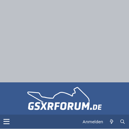
Anmelden