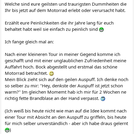
Welche sind eure geilsten und traurigsten Dummheiten die
Ihr bis jetzt auf dem Motorrad erlebt oder verursacht habt.
Erzählt eure Peinlichkeiten die ihr Jahre lang für euch
behaltet habt weil sie einfach zu peinlich sind
Ich fange gleich mal an:
Nach einer kleineren Tour in meiner Gegend komme ich
geschafft und mit einer unglaublichen Zufriedenheit meine
Auffahrt hoch. Bock abgestellt und erstmal das schöne
Motorrad betrachtet.
Mein Blick zieht sich auf den geilen Auspuff. Ich denke noch
so selber zu mir: "Hey, denkste der Auspuff ist jetzt schon
warm?" Im gleichen Momemt hab ich mir für 2 Wochen ne
richtig fette Brandblase an der Hand verpasst.
(Ich weiß bis heute nicht wie man auf die Idee kommt nach
einer Tour mit Absicht an den Auspuff zu griffeln, bis heute
für mich selber unverständlich - aber ich habe draus gelernt
)