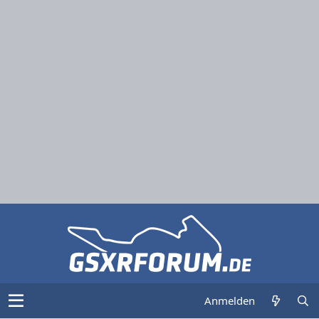
Anmelden