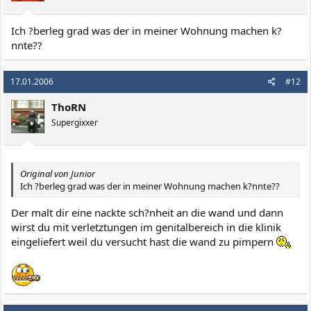
Ich ?berleg grad was der in meiner Wohnung machen k?
nnte??
17.01.2006
#12
ThoRN
Supergixxer
Original von Junior
Ich ?berleg grad was der in meiner Wohnung machen k?nnte??
Der malt dir eine nackte sch?nheit an die wand und dann
wirst du mit verletztungen im genitalbereich in die klinik
eingeliefert weil du versucht hast die wand zu pimpern