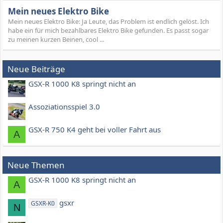
Mein neues Elektro Bike
Mein neues Elektro Bike: Ja Leute, das Problem ist endlich gelöst. Ich
habe ein für mich bezahlbares Elektro Bike gefunden. Es passt sogar
zu meinen kurzen Beinen, cool ...
Neue Beiträge
GSX-R 1000 K8 springt nicht an
Assoziationsspiel 3.0
GSX-R 750 K4 geht bei voller Fahrt aus
A
Neue Themen
GSX-R 1000 K8 springt nicht an
A
gsxr
GSXR-K0
N