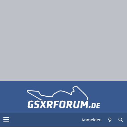
Anmelden