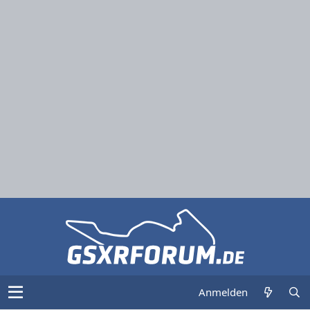
Anmelden