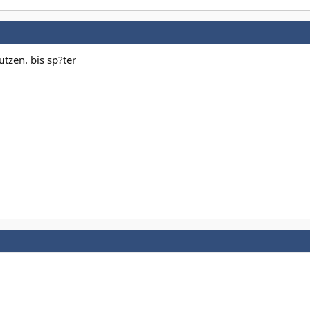
tzen. bis sp?ter