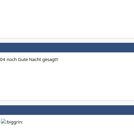
04 noch Gute Nacht gesagt!!
h