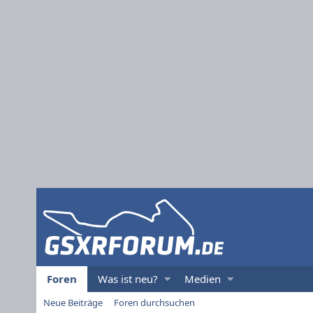
Foren
Was ist neu?
Medien
Neue Beiträge
Foren durchsuchen