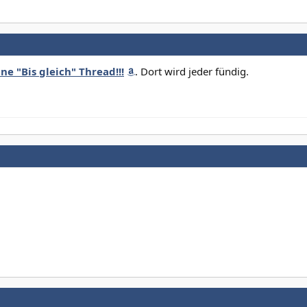
ne "Bis gleich" Thread!!!
. Dort wird jeder fündig.