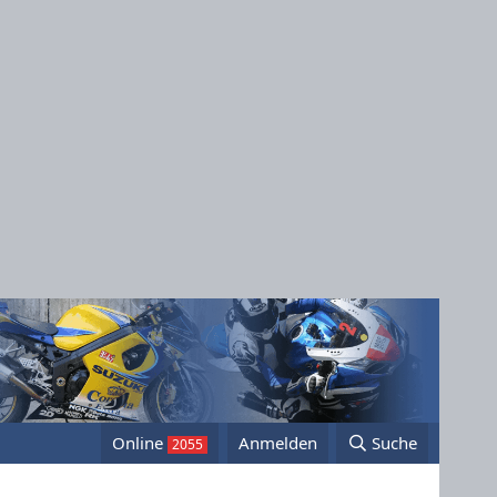
Online
Anmelden
Suche