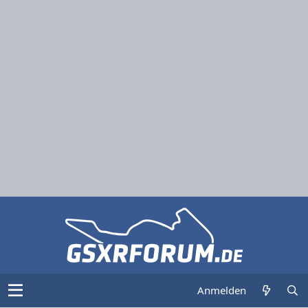
Anmelden