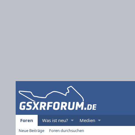
Foren
Was ist neu?
Medien
Neue Beiträge
Foren durchsuchen