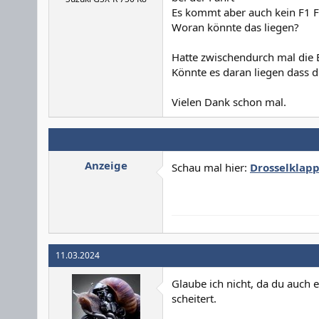
Es kommt aber auch kein F1 F
Woran könnte das liegen?
Hatte zwischendurch mal di
Könnte es daran liegen dass d
Vielen Dank schon mal.
Anzeige
Schau mal hier:
Drosselklapp
11.03.2024
Glaube ich nicht, da du auch 
scheitert.