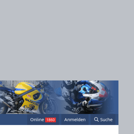
Online
Anmelden
Suche