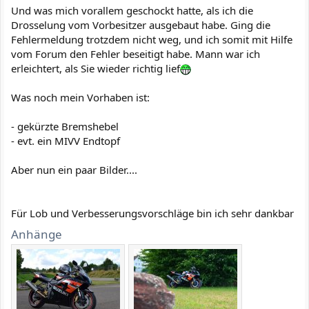
Und was mich vorallem geschockt hatte, als ich die
Drosselung vom Vorbesitzer ausgebaut habe. Ging die
Fehlermeldung trotzdem nicht weg, und ich somit mit Hilfe
vom Forum den Fehler beseitigt habe. Mann war ich
erleichtert, als Sie wieder richtig lief
Was noch mein Vorhaben ist:
- gekürzte Bremshebel
- evt. ein MIVV Endtopf
Aber nun ein paar Bilder....
Für Lob und Verbesserungsvorschläge bin ich sehr dankbar
Anhänge