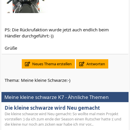
PS: Die Rückrufaktion wurde jetzt auch endlich beim
Händler durchgeführt:-))
Grüße
Neues Thema erstellen
Antworten
Thema:
Meine kleine Schwarze:-)
Meine kleine schwarze K7 - Ähnliche Themen
Die kleine schwarze wird Neu gemacht
Die kleine schwarze wird Neu gemacht: So wollte mal mein Projekt
vorstellen :) da ich zum ende der Season einen Rutscher hatte :( und
die kleine nur noch am zicken war habe ich mir vor...