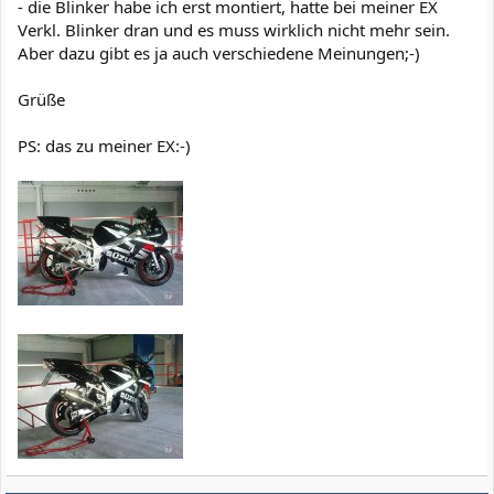
- die Blinker habe ich erst montiert, hatte bei meiner EX
Verkl. Blinker dran und es muss wirklich nicht mehr sein.
Aber dazu gibt es ja auch verschiedene Meinungen;-)
Grüße
PS: das zu meiner EX:-)