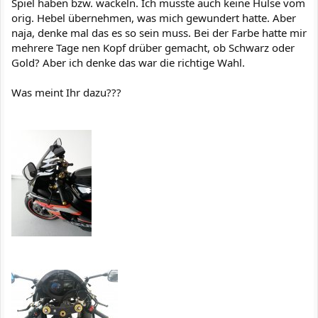
Spiel haben bzw. wackeln. Ich musste auch keine Hülse vom
orig. Hebel übernehmen, was mich gewundert hatte. Aber
naja, denke mal das es so sein muss. Bei der Farbe hatte mir
mehrere Tage nen Kopf drüber gemacht, ob Schwarz oder
Gold? Aber ich denke das war die richtige Wahl.
Was meint Ihr dazu???