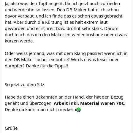
Ja, also was den Topf angeht, bin ich jetzt auch zufrieden
und werde ihn so lassen. Den DB Maker hatte ich schon
davor verbaut, und ich finde das es schon etwas gebracht
hat. Aber durch die Kürzung ist es halt extrem laut
geworden und er schreit bzw. dröhnt sehr stark. Darum
dachte ich das ich den Maker entweder ausbaue oder etwas
kürzen werde.
Oder weiss jemand, was mit dem Klang passiert wenn ich in
den DB Maker löcher einbohre? Wirds etwas leiser oder
dumpfer? Danke für die Tipps!!
So jetzt zu dem Sitz:
Habe da einen Bekannten an der Hand, der hat den Bezug
genäht und überzogen.
Arbeit inkl. Material waren 70€
.
Denke da kann man nicht meckern
Grüße