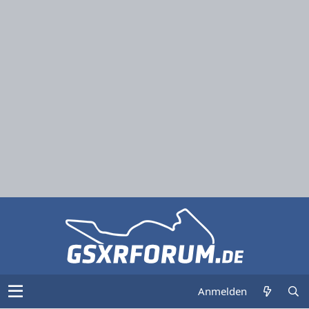
Anmelden