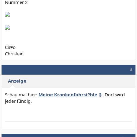
Nummer 2
Ci@o
Christian
#
Anzeige
Schau mal hier:
Meine Krankenfahrst?hle
. Dort wird
jeder fündig.