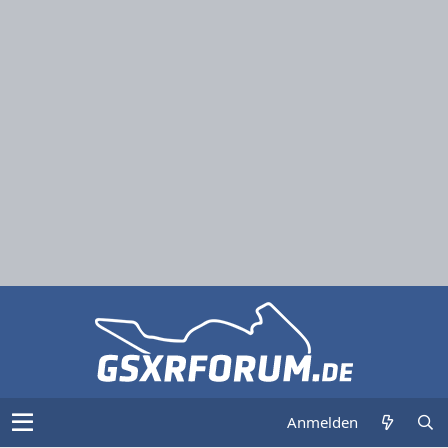
Anmelden