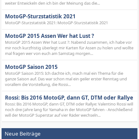
weiter Entwickeln den ich bin der Meinung das die...
MotoGP-Sturzstatistik 2021
MotoGP-Sturzstatistik 2021: MotoGP-Sturzstatistik 2021
MotoGP 2015 Assen Wer hat Lust ?
MotoGP 2015 Assen Wer hat Lust ?: Nabend zusammen, ich habe vor
mir noch kurzfristig überlegt mir Karten für Assen zu holen und wollte
mal fragen wer von euch am Samstag morgen...
MotoGP Saison 2015
MotoGP Saison 2015: Ich dachte ich, mach mal ein Thema für die
ganze Saison auf. Das war schon mal ein geiler erster Renntag und
vorallem die Vorstellung, die Rossi...
Rossi: Bis 2016 MotoGP, dann GT, DTM oder Rallye
Rossi: Bis 2016 MotoGP, dann GT, DTM oder Rallye: Valentino Rossi will
noch drei Jahre lang für Yamaha in der MotoGP fahren - Anschließend
will der MotoGP Superstar auf vier Räder wechseln...
Neue Beiträge