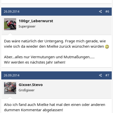
26.09.2014
#6
100gr_Leberwurst
Supergixxer
Das wäre natürlich der Untergang. Frage mich gerade, wie
viele sich da wieder den Mielke zurück wünschen würden
Aber...alles nur Vermutungen und Mutmaßungen.....
Wir werden es nächstes Jahr sehen!
26.09.2014
#7
Gixxer.Stevo
Großgixxer
Also ich fand auch Mielke hat mal den einen oder anderen
dummen Kommentar abgelassen!