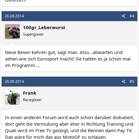
26.09.2014
#4
100gr_Leberwurst
Supergixxer
Neue Besen kehren gut, sagt man. Also...abwarten und
sehen wie sich Eurosport macht! Sie hatten es ja schon mal
im Programm....
26.09.2014
#5
Frank
Racegixxer
In einen anderen Forum wird auch schon darüber diskutiert,
dort geht die Vermutung aber eher in Richtung Training und
Quali wird im Free TV gezeigt, und die Rennen dann Pay TV.
Das wäre für mich das aus MotoGP zu schauen.