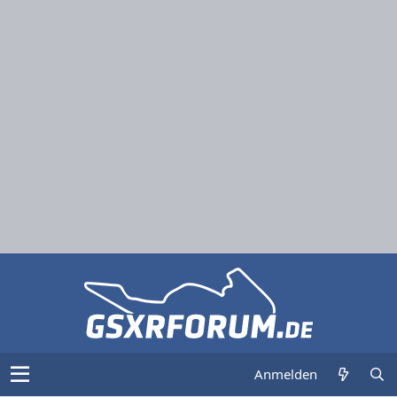
Anmelden