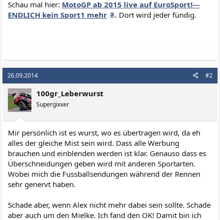
Schau mal hier:
MotoGP ab 2015 live auf EuroSport!---
ENDLICH kein Sport1 mehr
. Dort wird jeder fündig.
26.09.2014
#2
100gr_Leberwurst
Supergixxer
Mir persönlich ist es wurst, wo es übertragen wird, da eh
alles der gleiche Mist sein wird. Dass alle Werbung
brauchen und einblenden werden ist klar. Genauso dass es
Überschneidungen geben wird mit anderen Sportarten.
Wobei mich die Fussballsendungen während der Rennen
sehr genervt haben.
Schade aber, wenn Alex nicht mehr dabei sein sollte. Schade
aber auch um den Mielke. Ich fand den OK! Damit bin ich