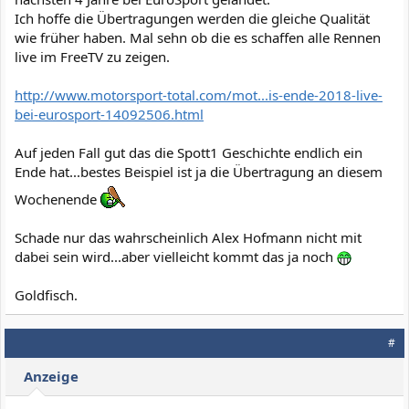
Ich hoffe die Übertragungen werden die gleiche Qualität
wie früher haben. Mal sehn ob die es schaffen alle Rennen
live im FreeTV zu zeigen.
http://www.motorsport-total.com/mot...is-ende-2018-live-
bei-eurosport-14092506.html
Auf jeden Fall gut das die Spott1 Geschichte endlich ein
Ende hat...bestes Beispiel ist ja die Übertragung an diesem
Wochenende
Schade nur das wahrscheinlich Alex Hofmann nicht mit
dabei sein wird...aber vielleicht kommt das ja noch
Goldfisch.
#
Anzeige