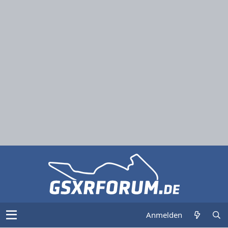
Anmelden