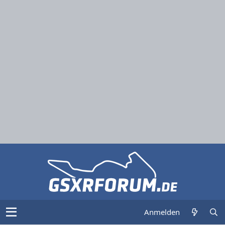
Anmelden