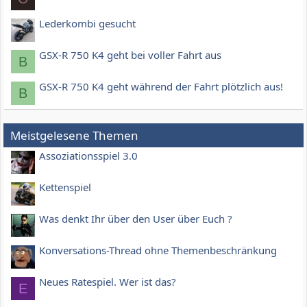
Lederkombi gesucht
GSX-R 750 K4 geht bei voller Fahrt aus
B
GSX-R 750 K4 geht während der Fahrt plötzlich aus!
B
Meistgelesene Themen
Assoziationsspiel 3.0
Kettenspiel
Was denkt Ihr über den User über Euch ?
Konversations-Thread ohne Themenbeschränkung
Neues Ratespiel. Wer ist das?
E