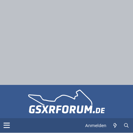
Anmelden