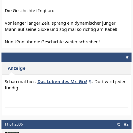
Die Geschichte f?ngt an:
Vor langer langer Zeit, sprang ein dynamischer junger
Mann auf seine Gixxe und zog mal so richtig am Kabel!
Nun k?nnt ihr die Geschichte weiter schreiben!
#
Anzeige
Schau mal hier:
Das Leben des Mr. Gix!
. Dort wird jeder
fündig.
11.01.2006
#2