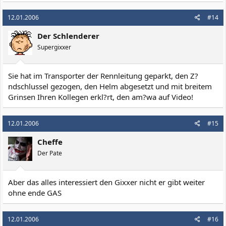
12.01.2006
#14
Der Schlenderer
Supergixxer
Sie hat im Transporter der Rennleitung geparkt, den Z?
ndschlussel gezogen, den Helm abgesetzt und mit breitem
Grinsen Ihren Kollegen erkl?rt, den am?wa auf Video!
12.01.2006
#15
Cheffe
Der Pate
Aber das alles interessiert den Gixxer nicht er gibt weiter
ohne ende GAS
12.01.2006
#16