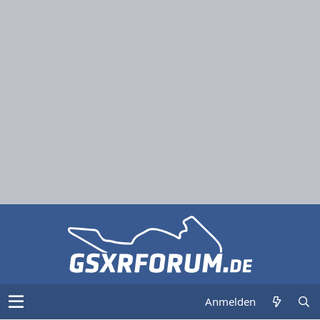
Anmelden