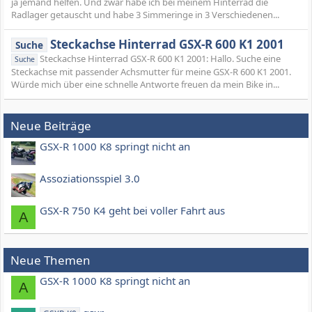
ja jemand helfen. Und zwar habe ich bei meinem Hinterrad die
Radlager getauscht und habe 3 Simmeringe in 3 Verschiedenen...
Steckachse Hinterrad GSX-R 600 K1 2001
Suche
Steckachse Hinterrad GSX-R 600 K1 2001: Hallo. Suche eine
Suche
Steckachse mit passender Achsmutter für meine GSX-R 600 K1 2001.
Würde mich über eine schnelle Antworte freuen da mein Bike in...
Neue Beiträge
GSX-R 1000 K8 springt nicht an
Assoziationsspiel 3.0
GSX-R 750 K4 geht bei voller Fahrt aus
A
Neue Themen
GSX-R 1000 K8 springt nicht an
A