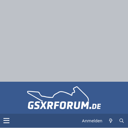
Anmelden