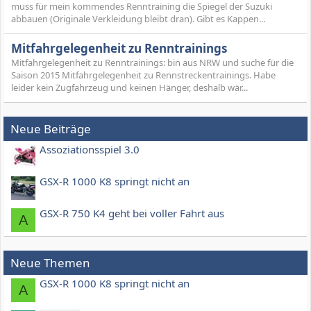
muss für mein kommendes Renntraining die Spiegel der Suzuki
abbauen (Originale Verkleidung bleibt dran). Gibt es Kappen...
Mitfahrgelegenheit zu Renntrainings
Mitfahrgelegenheit zu Renntrainings: bin aus NRW und suche für die
Saison 2015 Mitfahrgelegenheit zu Rennstreckentrainings. Habe
leider kein Zugfahrzeug und keinen Hänger, deshalb wär...
Neue Beiträge
Assoziationsspiel 3.0
GSX-R 1000 K8 springt nicht an
GSX-R 750 K4 geht bei voller Fahrt aus
A
Neue Themen
GSX-R 1000 K8 springt nicht an
A