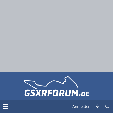
Anmelden