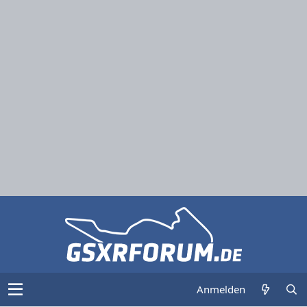
Anmelden