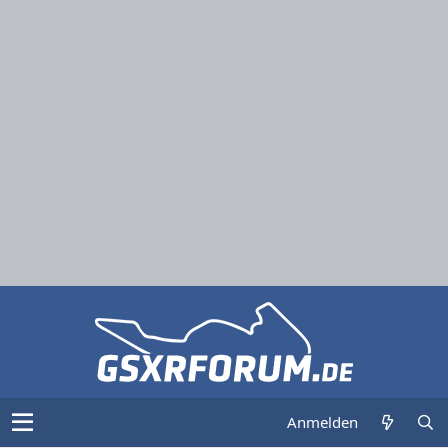
Anmelden