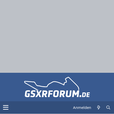
Anmelden