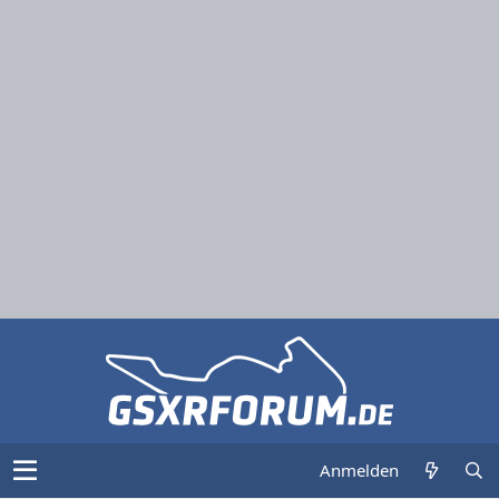
Anmelden