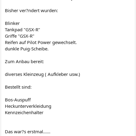
Bisher ver?ndert wurden:
Blinker
Tankpad "GSX-R"
Griffe "GSX-R"
Reifen auf Pilot Power gewechselt.
dunkle Puig-Scheibe.
Zum Anbau bereit:
diverses Kleinzeug ( Aufkleber usw.)
Bestellt sind:
Bos-Auspuff
Heckunterverkleidung
Kennzeichenhalter
Das war?s erstmal......