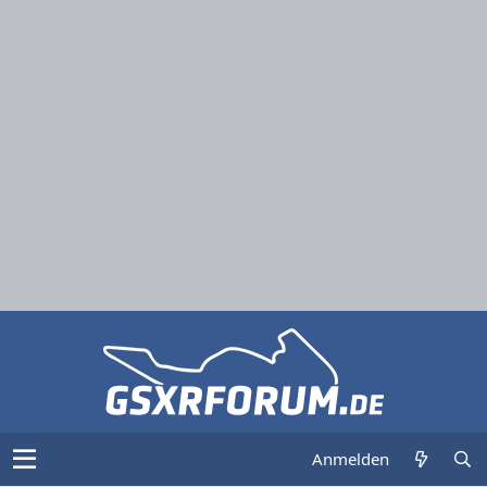
Anmelden