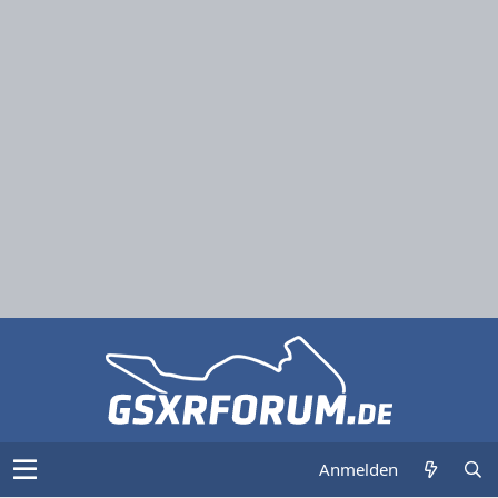
Anmelden