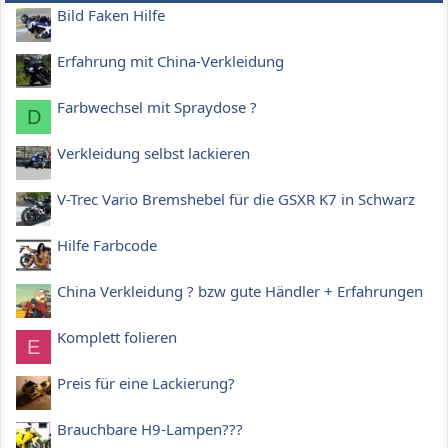
Bild Faken Hilfe
Erfahrung mit China-Verkleidung
Farbwechsel mit Spraydose ?
D
Verkleidung selbst lackieren
V-Trec Vario Bremshebel für die GSXR K7 in Schwarz
Hilfe Farbcode
China Verkleidung ? bzw gute Händler + Erfahrungen
Komplett folieren
E
Preis für eine Lackierung?
Brauchbare H9-Lampen???