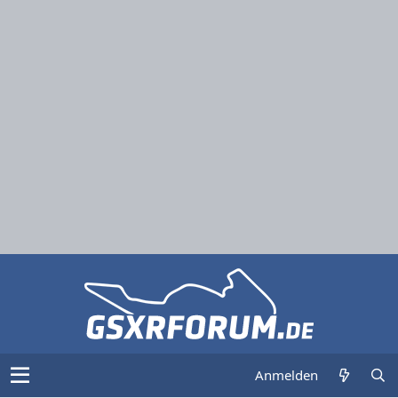
Anmelden