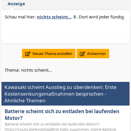
Anzeige
Schau mal hier:
nichts scheint...
. Dort wird jeder fündig.
Neues Thema erstellen
Antworten
Thema:
nichts scheint...
Kawasaki scheint Ausstieg zu überdenken: Erste
Kostensenkungsmaßnahmen besprochen -
Ähnliche Themen
Batterie scheint sich zu entladen bei laufenden
Motor?
Batterie scheint sich zu entladen bei laufenden Motor?:
https://youtu.be/kvobAdaIRnA Hallo zusammen, meine Batterie