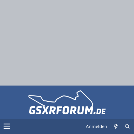
Anmelden