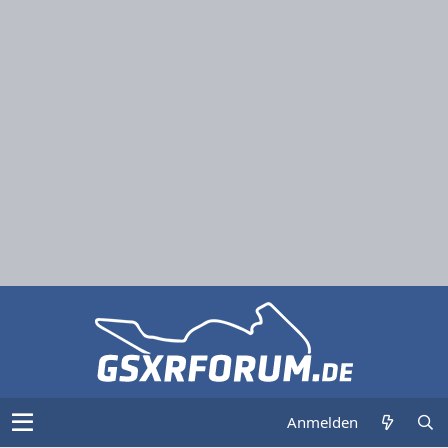
Anmelden