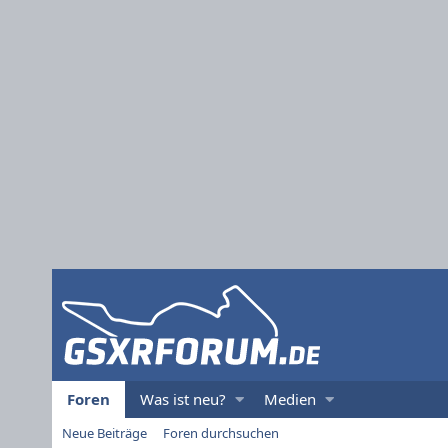
Foren
Was ist neu?
Medien
Neue Beiträge
Foren durchsuchen