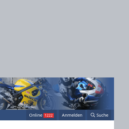
Online
Anmelden
Suche