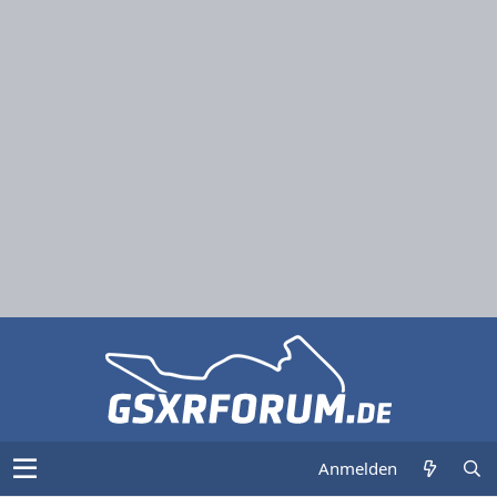
Anmelden