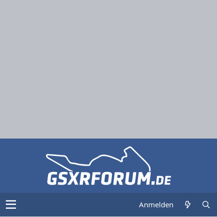
Anmelden