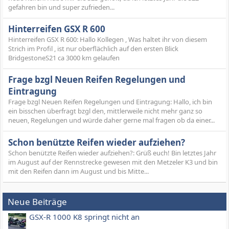
gefahren bin und super zufrieden...
Hinterreifen GSX R 600
Hinterreifen GSX R 600: Hallo Kollegen , Was haltet ihr von diesem
Strich im Profil , ist nur oberflächlich auf den ersten Blick
BridgestoneS21 ca 3000 km gelaufen
Frage bzgl Neuen Reifen Regelungen und
Eintragung
Frage bzgl Neuen Reifen Regelungen und Eintragung: Hallo, ich bin
ein bisschen überfragt bzgl den, mittlerweile nicht mehr ganz so
neuen, Regelungen und würde daher gerne mal fragen ob da einer...
Schon benützte Reifen wieder aufziehen?
Schon benützte Reifen wieder aufziehen?: Grüß euch! Bin letztes Jahr
im August auf der Rennstrecke gewesen mit den Metzeler K3 und bin
mit den Reifen dann im August und bis Mitte...
Neue Beiträge
GSX-R 1000 K8 springt nicht an